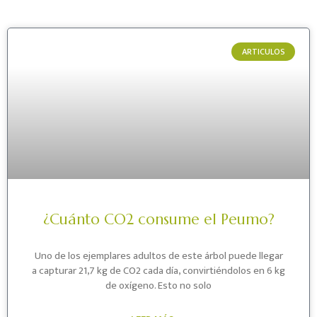
ARTICULOS
¿Cuánto CO2 consume el Peumo?
Uno de los ejemplares adultos de este árbol puede llegar
a capturar 21,7 kg de CO2 cada día, convirtiéndolos en 6 kg
de oxígeno. Esto no solo