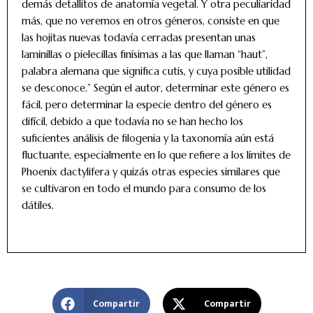
demás detallitos de anatomía vegetal. Y otra peculiaridad
más, que no veremos en otros géneros, consiste en que
las hojitas nuevas todavía cerradas presentan unas
laminillas o pielecillas finísimas a las que llaman “haut”,
palabra alemana que significa cutis, y cuya posible utilidad
se desconoce.” Según el autor, determinar este género es
fácil, pero determinar la especie dentro del género es
difícil, debido a que todavía no se han hecho los
suficientes análisis de filogenia y la taxonomía aún está
fluctuante, especialmente en lo que refiere a los límites de
Phoenix dactylifera y quizás otras especies similares que
se cultivaron en todo el mundo para consumo de los
dátiles.
Compartir
Compartir