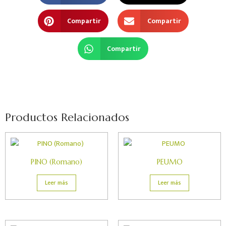
Compartir
Compartir
Compartir
Productos Relacionados
PINO (Romano)
PEUMO
Leer más
Leer más